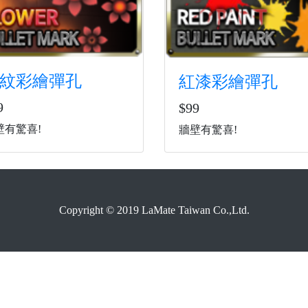
紋彩繪彈孔
紅漆彩繪彈孔
9
$99
壁有驚喜!
牆壁有驚喜!
Copyright © 2019 LaMate Taiwan Co.,Ltd.